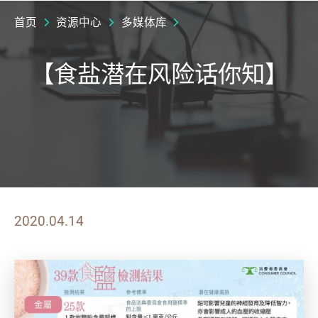
首页
资源中心
多媒体库
【食盐潜在风险话你知】
2020.04.14