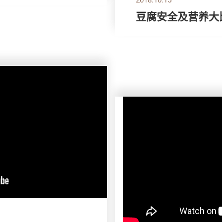
豆腐安全及营养大