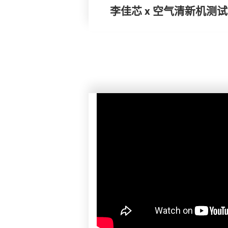
李佳芯 x 空气清新机测试