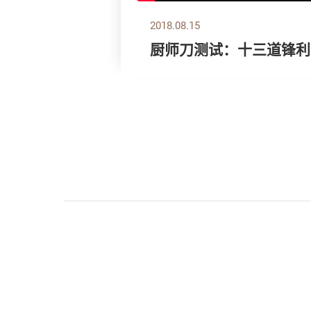
2018.08.15
厨师刀测试：十三道锋利