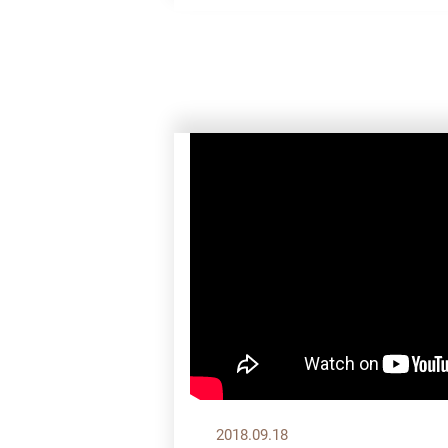
2018.09.18