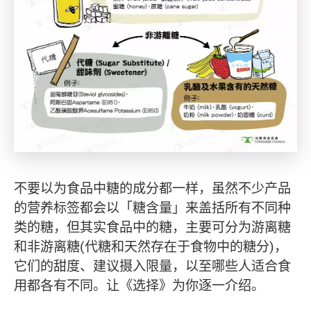
不要以为食品中糖的成分都一样，虽然不少产品
的营养标签都会以「糖含量」来盖括所有不同种
类的糖，但其实食品中的糖，主要可分为游离糖
和非游离糖(代糖和天然存在于食物中的糖分)，
它们的甜度、建议摄入限量，以至哪些人适合食
用都各有不同。让《选择》为你逐一介绍。