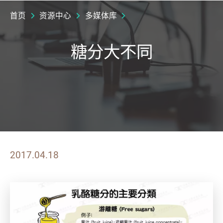
首页
资源中心
多媒体库
糖分大不同
2017.04.18