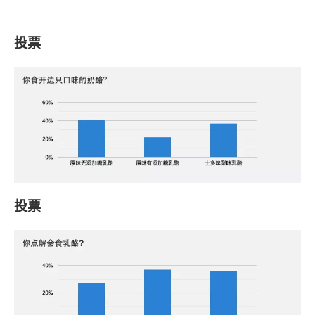
投票
投票