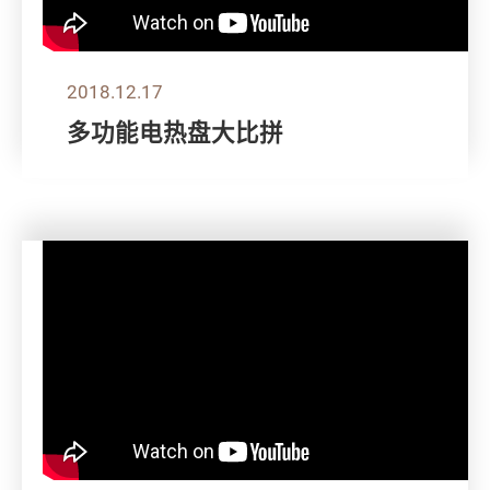
2018.12.17
多功能电热盘大比拼