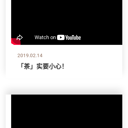
2019.02.14
「茶」实要小心！