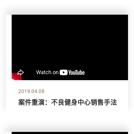
2019.04.08
案件重演：不良健身中心销售手法