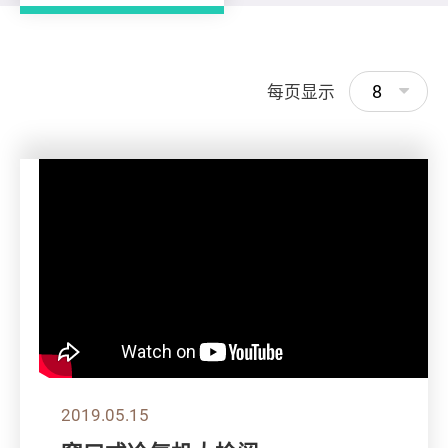
8
每页显示
2019.05.15