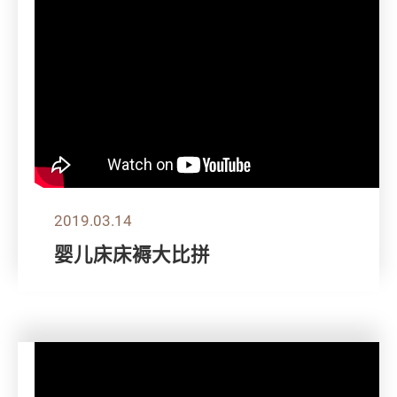
2019.03.14
婴儿床床褥大比拼