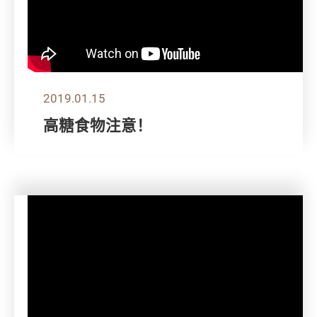
2019.01.15
高糖食物注意！