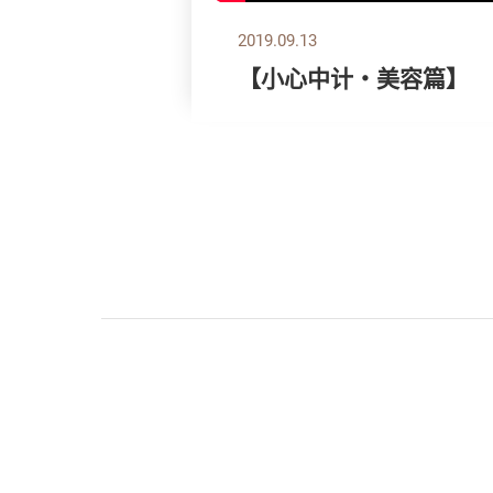
2019.09.13
【小心中计‧美容篇】