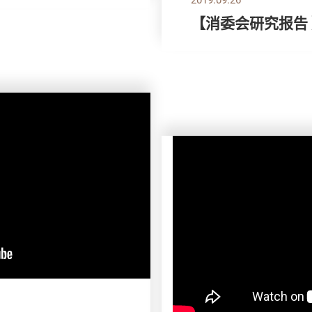
【消委会研究报告