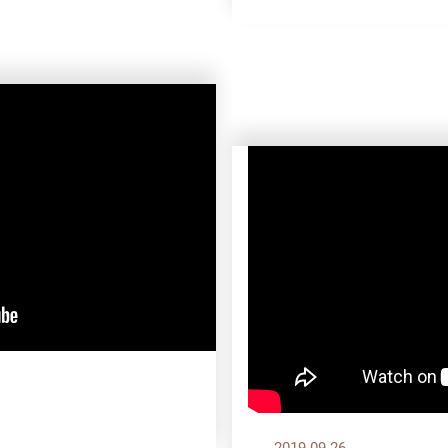
2019.09.26