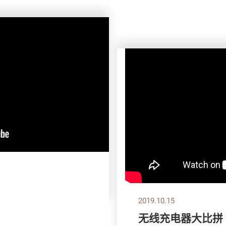
2019.10.15
无线充电器大比拼