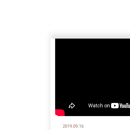
2019.09.16