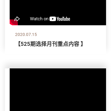
2020.07.15
【525期选择月刊重点内容 】