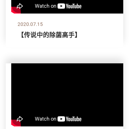
2020.07.15
【传说中的除菌高手】