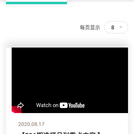
8
每页显示
2020.08.17