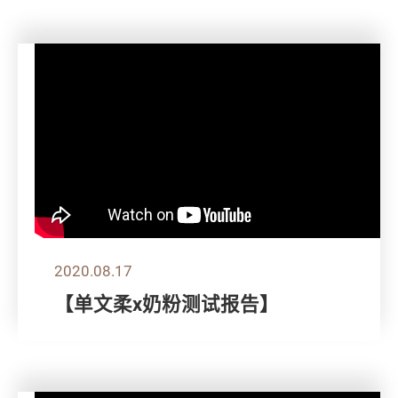
2020.08.17
【单文柔x奶粉测试报告】