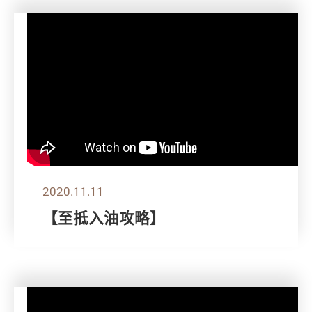
2020.11.11
【至抵入油攻略】