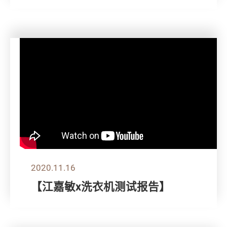
2020.11.16
【江嘉敏x洗衣机测试报告】