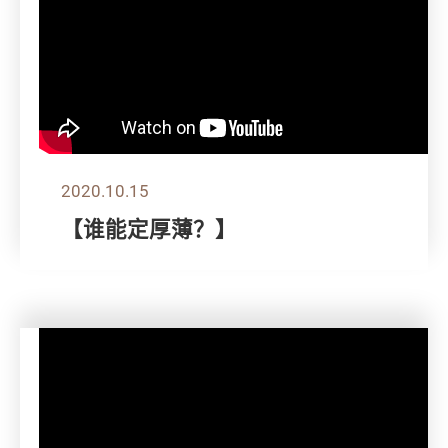
2020.10.15
【谁能定厚薄？】