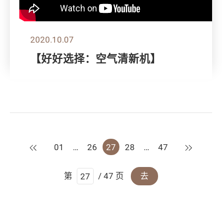
2020.10.07
【好好选择：空气清新机】
上一页
下一页
01
…
26
27
28
…
47
第
/ 47 页
去