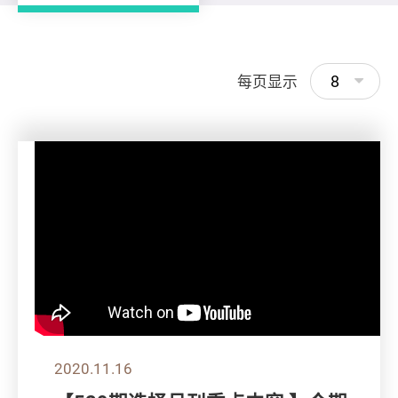
8
每页显示
2020.11.16