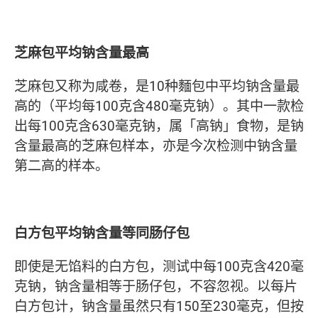
芝麻包平均钠含量最高
芝麻包又称为咸卷，是10种麵包中平均钠含量最
高的（平均每100克含480毫克钠）。其中一款检
出每100克含630毫克钠，属「高钠」食物，是钠
含量最高的芝麻包样本，亦是今次检测中钠含量
第二高的样本。
白方包平均钠含量等同肠仔包
即使是无馅料的白方包，测试中每100克含420毫
克钠，钠含量相等于肠仔包，不容忽视。以每片
白方包计，钠含量虽然只有150至230毫克，但按