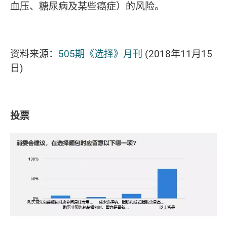
血压、糖尿病及某些癌症）的风险。
资料来源：
505期《选择》月刊
(2018年11月15
日)
投票