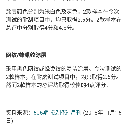
涂层颜色分别为米白色及灰色。2款样本在今次
测试的耐刮项目中，均只取得2.5分。2款样本在
总评中分别取得4分和4.5分。
网纹/蜂巢纹涂层
采用黑色网纹或蜂巢纹的易洁涂层。今次测试的
2款样本，在耐磨测试项目中，均只取得2.5分。
然而2款样本的总评均取得较佳的4点评分。
资料来源：
505期《选择》月刊
(2018年11月15
日)