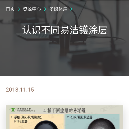
首页
资源中心
多媒体库
认识不同易洁镬涂层
2018.11.15