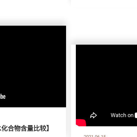
水化合物含量比较】
2021.06.15