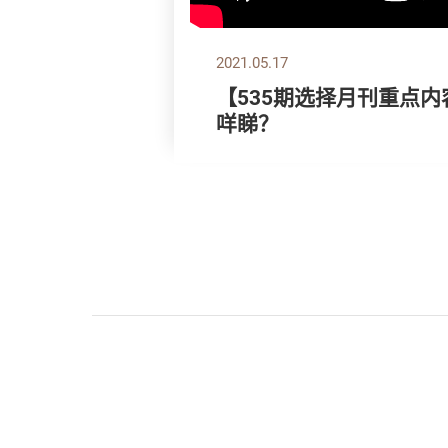
2021.05.17
【535期选择月刊重点内
咩睇？