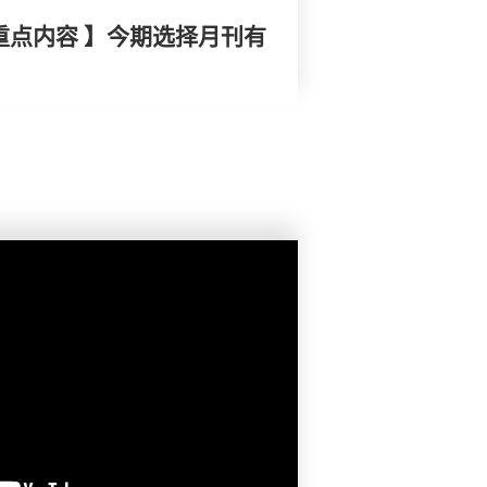
重点内容 】今期选择月刊有