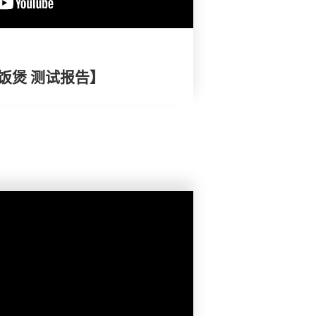
电饭煲 测试报告】