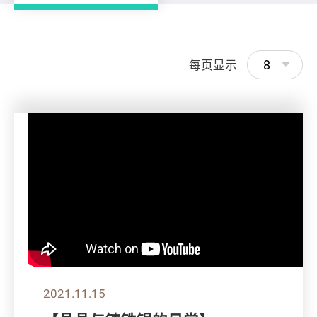
8
每页显示
2021.11.15