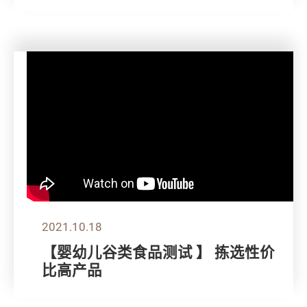
2021.10.18
【婴幼儿谷类食品测试 】 拣选性价
比高产品