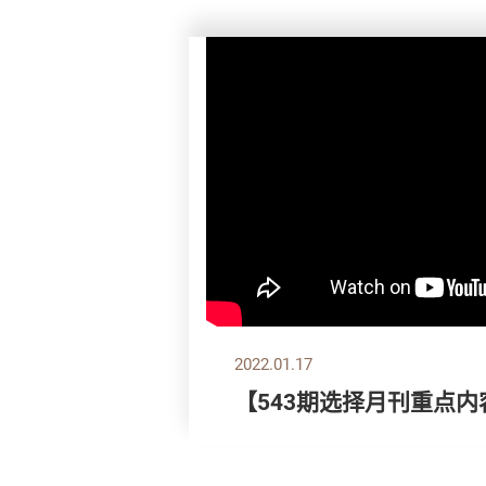
2022.01.17
【543期选择月刊重点内