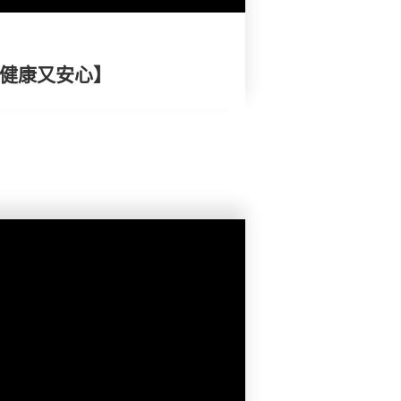
 健康又安心】