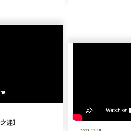
分之迷】
2021.12.15