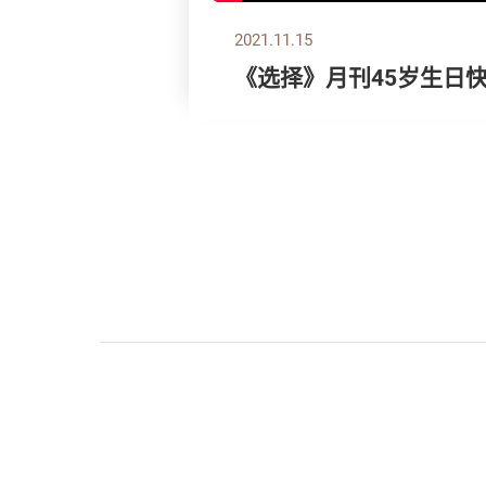
2021.11.15
《选择》月刊45岁生日