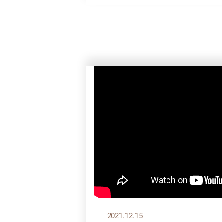
2021.12.15