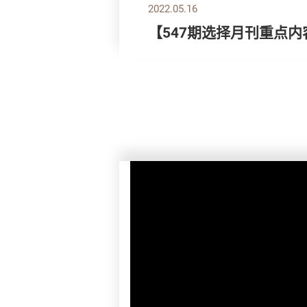
2022.05.16
【547期选择月刊重点内