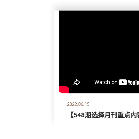
2022.06.15
【548期选择月刊重点内