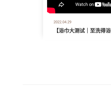
2022.04.29
【浴巾大测试｜至洗得浴