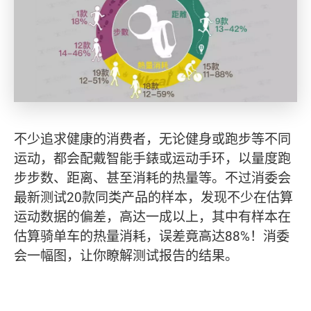
不少追求健康的消费者，无论健身或跑步等不同
运动，都会配戴智能手錶或运动手环，以量度跑
步步数、距离、甚至消耗的热量等。不过消委会
最新测试20款同类产品的样本，发现不少在估算
运动数据的偏差，高达一成以上，其中有样本在
估算骑单车的热量消耗，误差竟高达88%！消委
会一幅图，让你瞭解测试报告的结果。