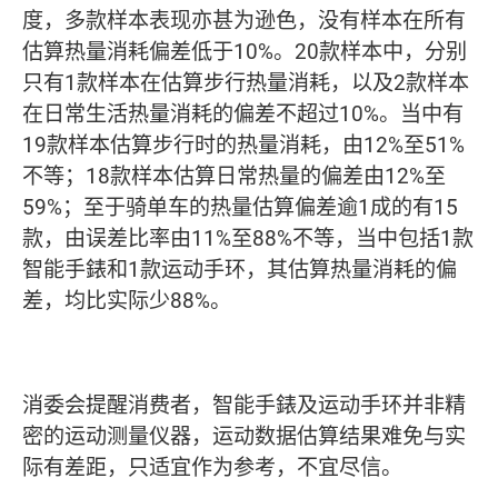
度，多款样本表现亦甚为逊色，没有样本在所有
估算热量消耗偏差低于10%。20款样本中，分别
只有1款样本在估算步行热量消耗，以及2款样本
在日常生活热量消耗的偏差不超过10%。当中有
19款样本估算步行时的热量消耗，由12%至51%
不等；18款样本估算日常热量的偏差由12%至
59%；至于骑单车的热量估算偏差逾1成的有15
款，由误差比率由11%至88%不等，当中包括1款
智能手錶和1款运动手环，其估算热量消耗的偏
差，均比实际少88%。
消委会提醒消费者，智能手錶及运动手环并非精
密的运动测量仪器，运动数据估算结果难免与实
际有差距，只适宜作为参考，不宜尽信。