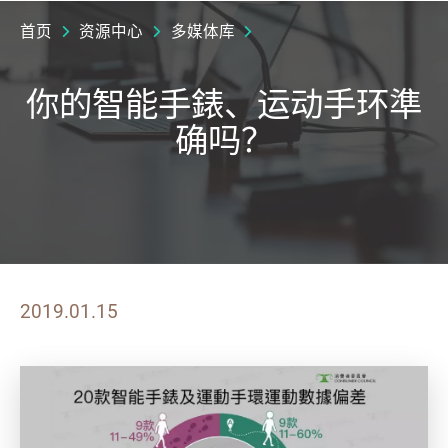
首页
资源中心
多媒体库
你的智能手錶、运动手环準
确吗？
2019.01.15