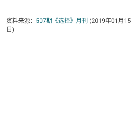
资料来源：
507期《选择》月刊
(2019年01月15
日)