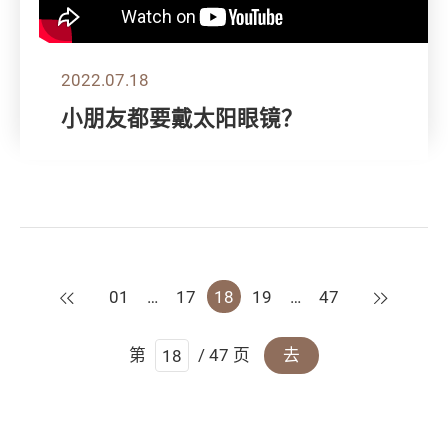
2022.07.18
小朋友都要戴太阳眼镜？
上一页
下一页
01
…
17
18
19
…
47
第
/ 47 页
去