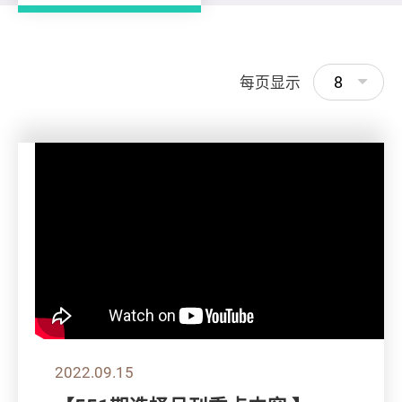
8
每页显示
2022.09.15