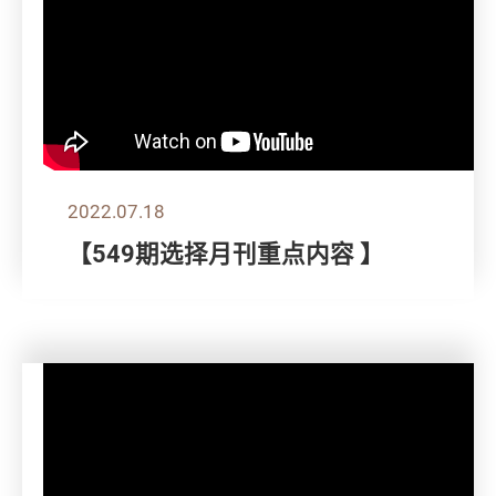
2022.07.18
【549期选择月刊重点内容 】