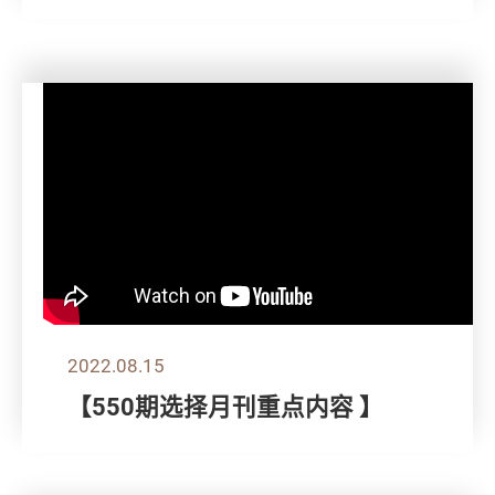
2022.08.15
【550期选择月刊重点内容 】