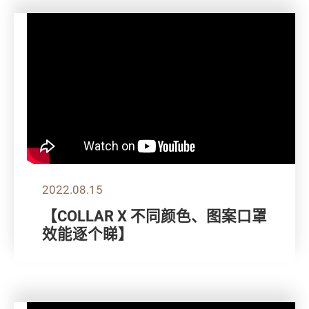
2022.08.15
【COLLAR X 不同颜色、图案口罩
效能逐个睇】