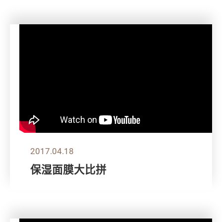
2017.04.18
保湿面膜大比拼