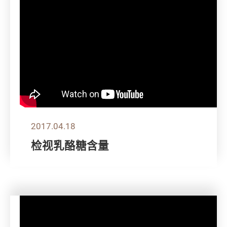
2017.04.18
检视乳酪糖含量