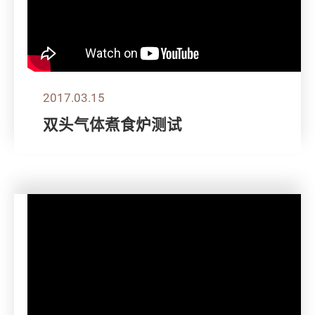
2017.03.15
双头气体煮食炉测试