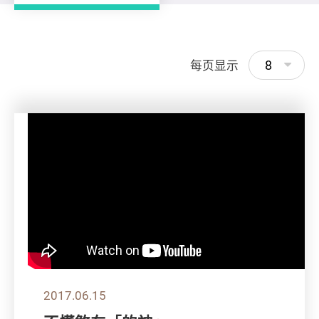
8
每页显示
2017.06.15