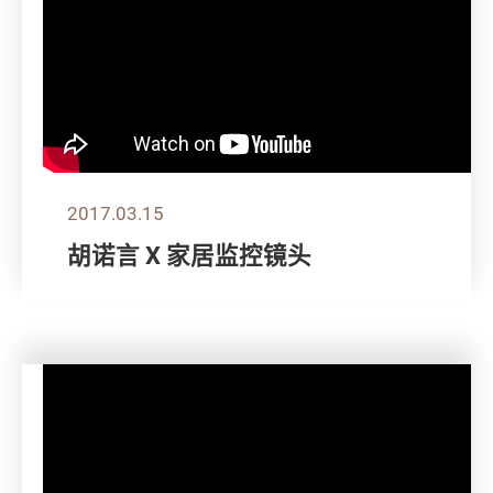
2017.03.15
胡诺言 X 家居监控镜头