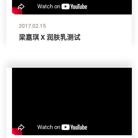
2017.02.15
梁嘉琪 X 润肤乳测试