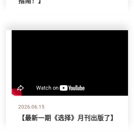
指南！】
2026.06.15
【最新一期《选择》月刊出版了】