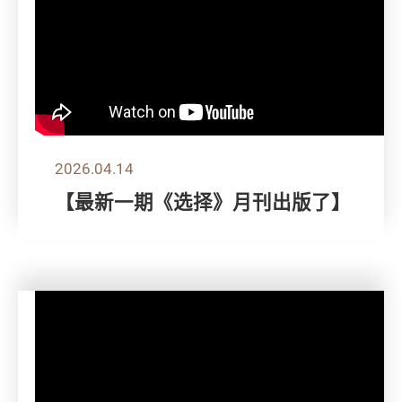
2026.04.14
【最新一期《选择》月刊出版了】