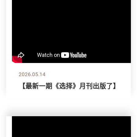
2026.05.14
【最新一期《选择》月刊出版了】