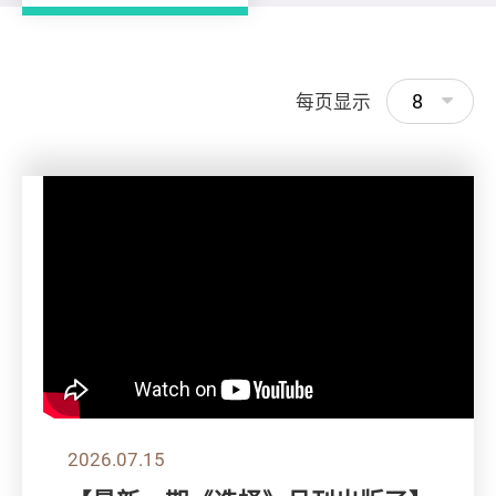
8
每页显示
2026.07.15