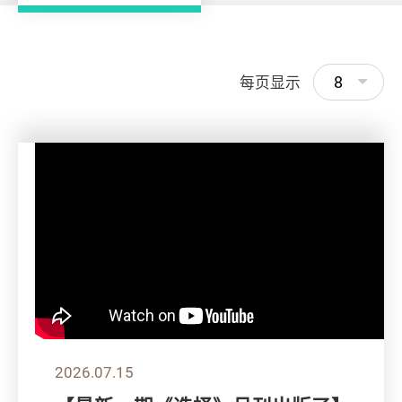
8
每页显示
2026.07.15