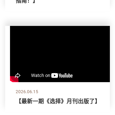
指南！】
2026.06.15
【最新一期《选择》月刊出版了】