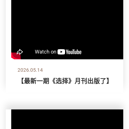
2026.05.14
【最新一期《选择》月刊出版了】