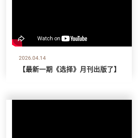
2026.04.14
【最新一期《选择》月刊出版了】