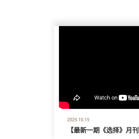
2025.10.15
【最新一期《选择》月刊