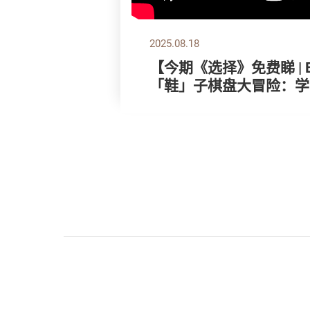
2025.08.18
【今期《选择》免费睇 | Bob 
「鞋」子棋盘大冒险：学