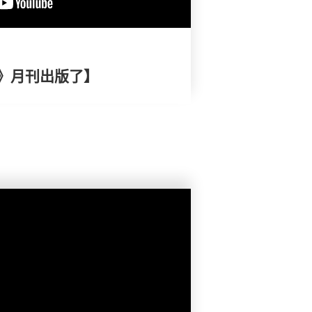
》月刊出版了】