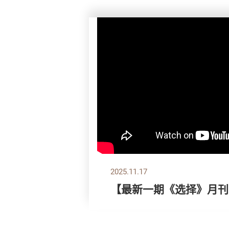
2025.11.17
【最新一期《选择》月刊