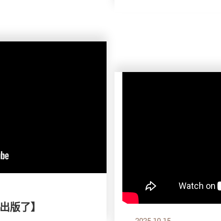
出版了】
2025.10.15