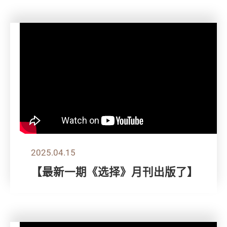
2025.04.15
【最新一期《选择》月刊出版了】