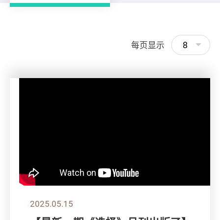
8
每页显示
2025.05.15