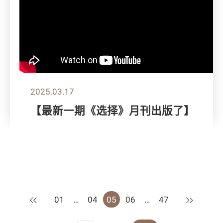
2025.03.17
【最新一期《选择》月刊出版了】
上一页
下一页
01
…
04
05
06
…
47