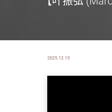
【叶振弘 (Ma
2025.12.15