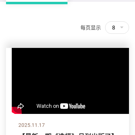
8
每页显示
2025.11.17