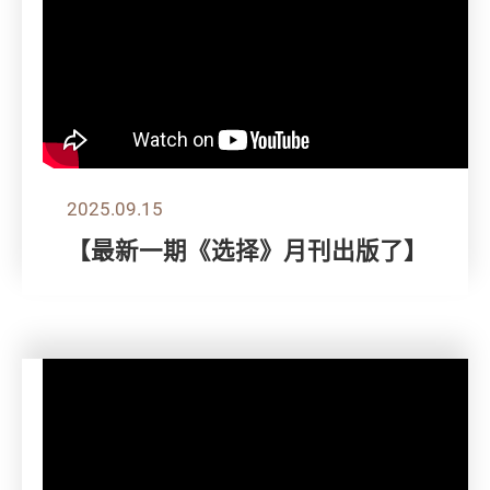
2025.09.15
【最新一期《选择》月刊出版了】