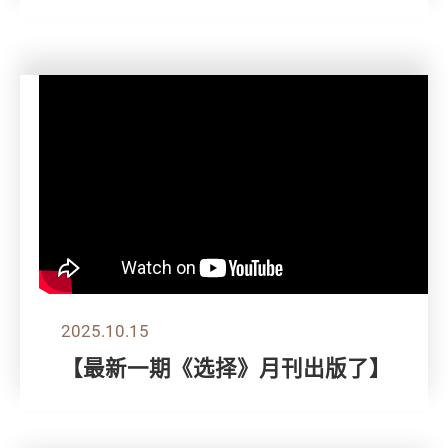
2025.10.15
【最新一期《选择》月刊出版了】