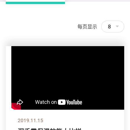
8
每页显示
2019.11.15