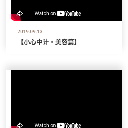
2019.09.13
【小心中计‧美容篇】