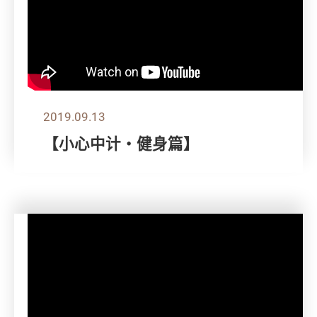
2019.09.13
【小心中计‧健身篇】