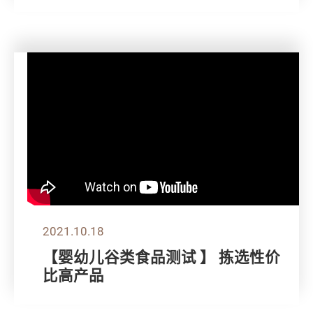
2021.10.18
【婴幼儿谷类食品测试 】 拣选性价
比高产品