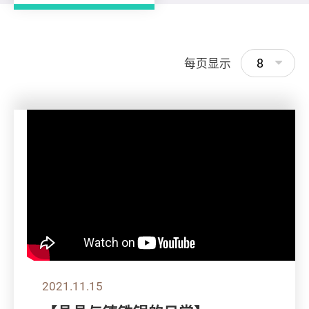
8
每页显示
2021.11.15