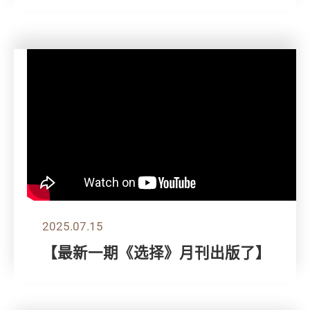
2025.07.15
【最新一期《选择》月刊出版了】