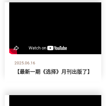
2025.06.16
【最新一期《选择》月刊出版了】