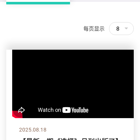
8
每页显示
2025.08.18