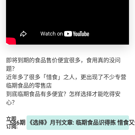
即将到期的食品售价便宜很多，食用真的没问
题？
近年多了很多「惜食」之人️，更出现了不少专营
临期食品的零售店
到底临期食品有多便宜？怎样选择才能吃得安
心？
立即
586期 《选择》月刊文章: 临期食品识得拣 惜食
订阅: