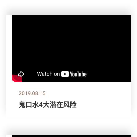
2019.08.15
鬼口水4大潜在风险