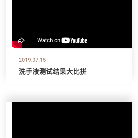
2019.07.15
洗手液测试结果大比拼