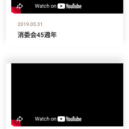
2019.05.31
消委会45週年