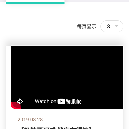
8
每页显示
2019.08.28