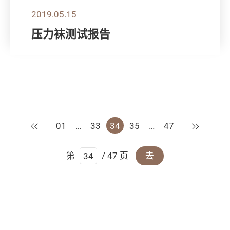
2019.05.15
压力袜测试报告
上一页
下一页
01
…
33
34
35
…
47
第
/ 47 页
去