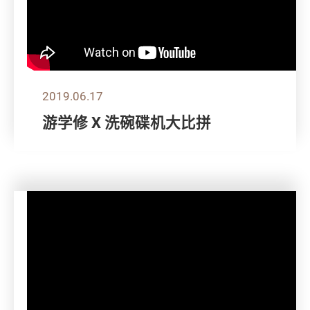
2019.06.17
游学修 X 洗碗碟机大比拼