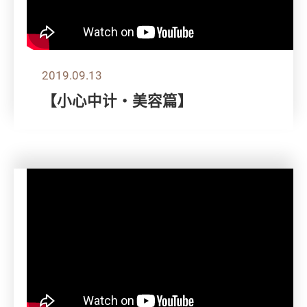
2019.09.13
【小心中计‧美容篇】