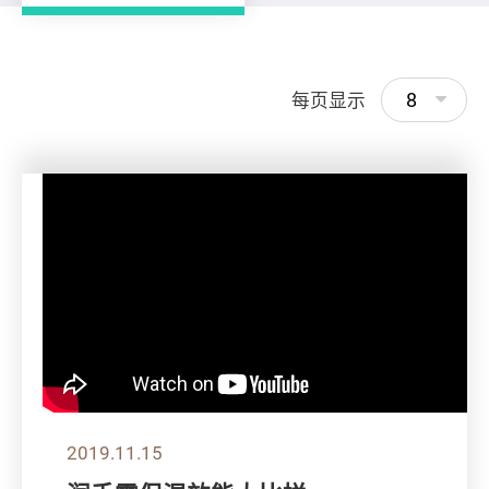
8
每页显示
2019.11.15