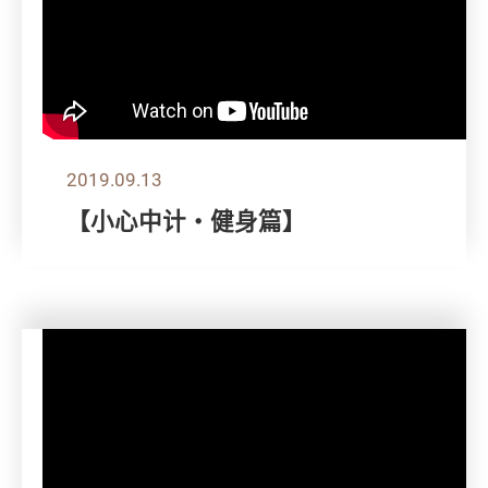
2019.09.13
【小心中计‧健身篇】