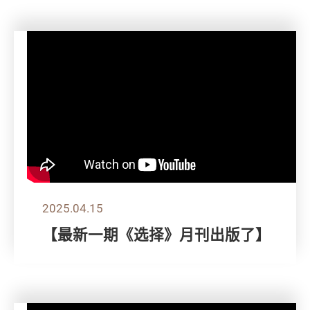
2025.04.15
【最新一期《选择》月刊出版了】