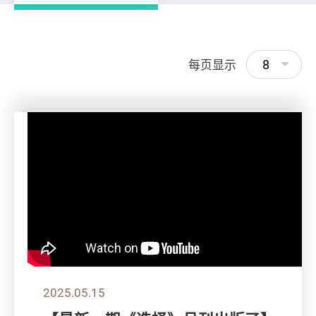
8
每页显示
2025.05.15