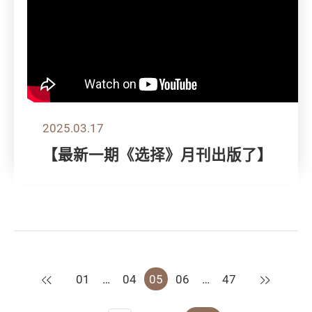
2025.03.17
【最新一期《选择》月刊出版了】
上一页
下一页
01
…
04
05
06
…
47