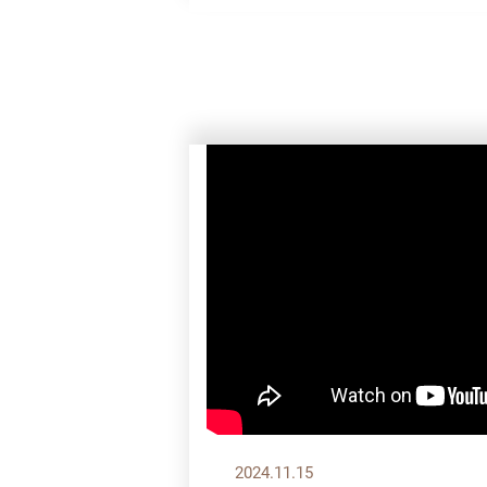
2024.11.15