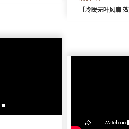
【冷暖无叶风扇 