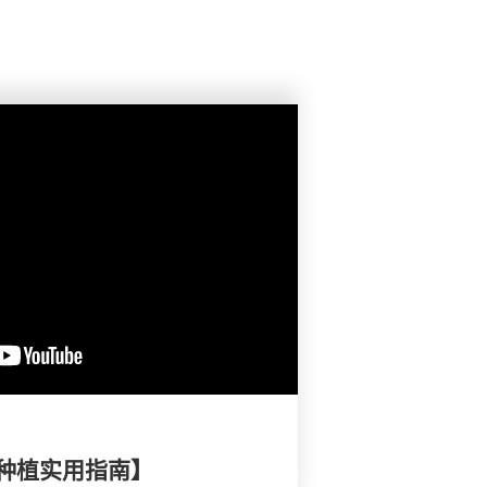
种植实用指南】