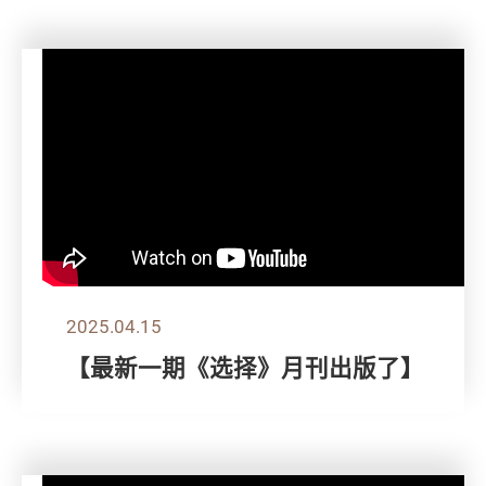
2025.04.15
【最新一期《选择》月刊出版了】