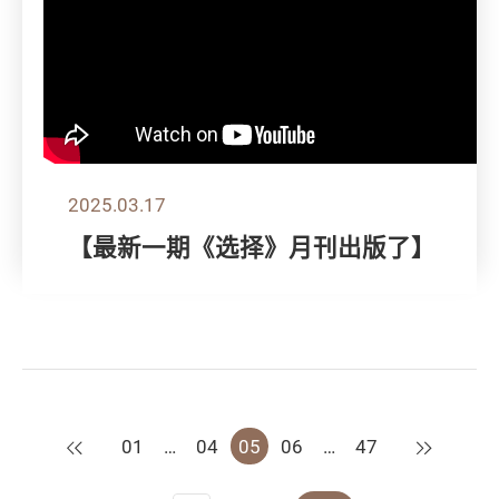
2025.03.17
【最新一期《选择》月刊出版了】
上一页
下一页
01
…
04
05
06
…
47