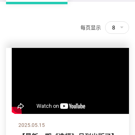
8
每页显示
2025.05.15