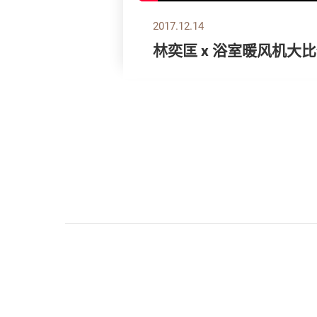
2017.12.14
林奕匡 x 浴室暖风机大