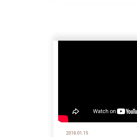
2018.01.15