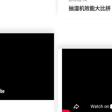
抽湿机效能大比拼