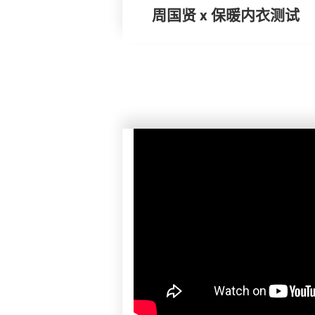
周国贤 x 保暖内衣测试