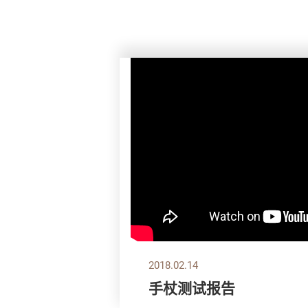
2018.02.14
手杖测试报告