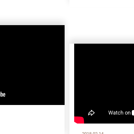
2018.02.14