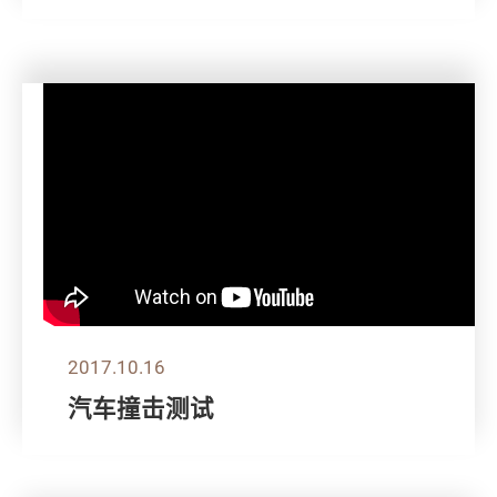
2017.10.16
汽车撞击测试