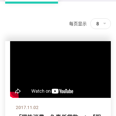
8
每页显示
2017.11.02