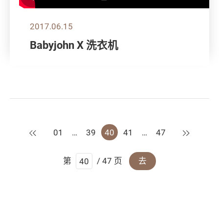
2017.06.15
Babyjohn X 洗衣机
上一页
下一页
01
…
39
40
41
…
47
第
/ 47 页
去