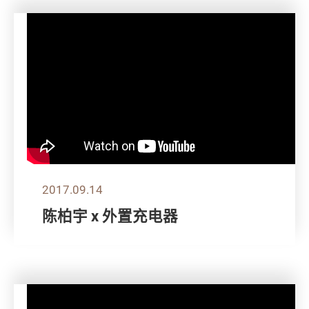
2017.09.14
陈柏宇 x 外置充电器