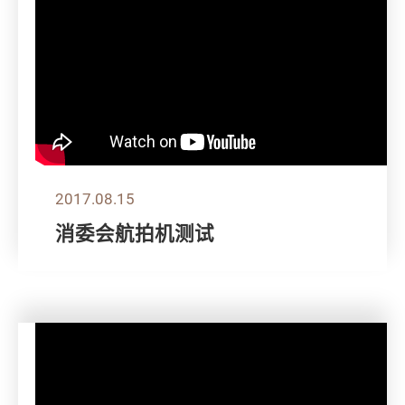
2017.08.15
消委会航拍机测试