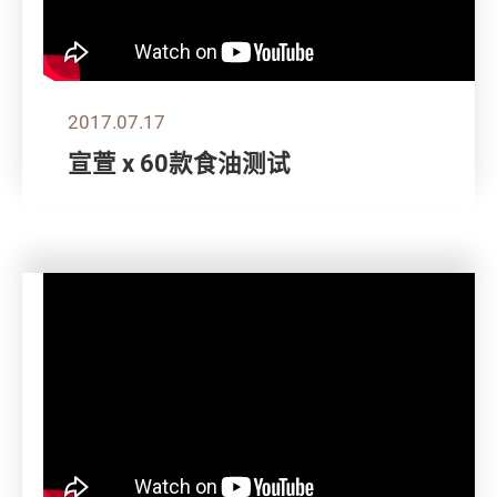
2017.07.17
宣萱 x 60款食油测试