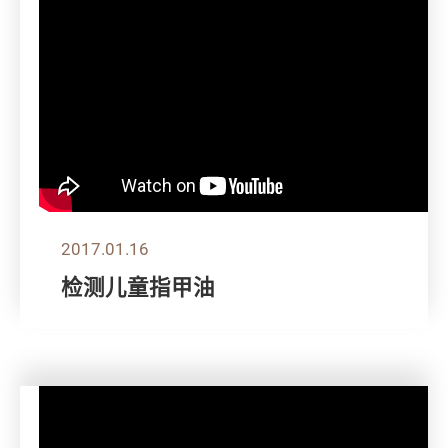
2017.01.16
检测儿童指甲油