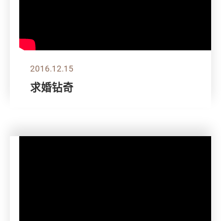
2016.12.15
求婚钻奇