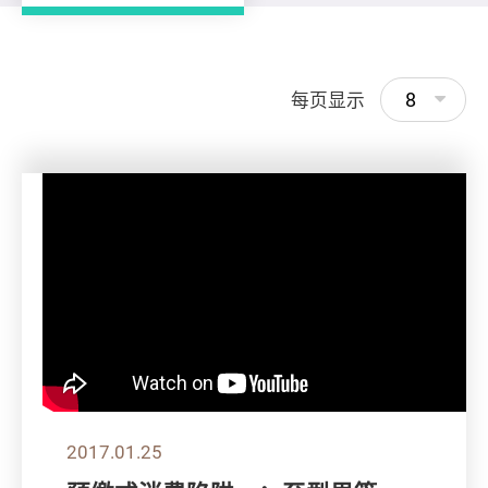
8
每页显示
2017.01.25