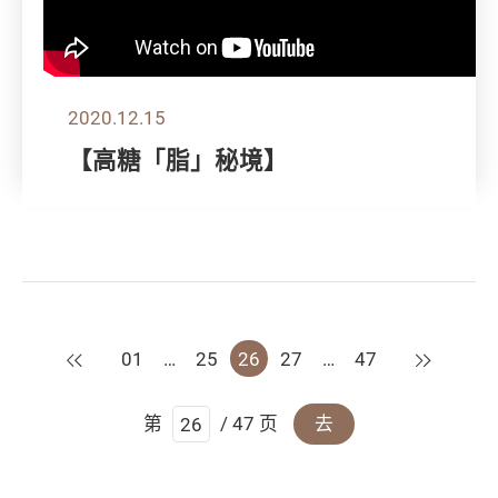
2020.12.15
【高糖「脂」秘境】
上一页
下一页
01
…
25
26
27
…
47
第
/ 47 页
去