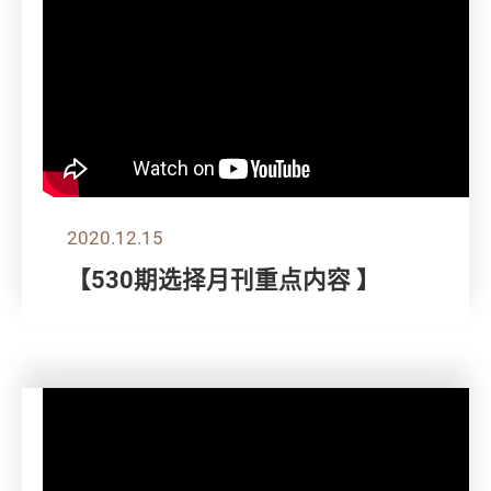
2020.12.15
【530期选择月刊重点内容 】