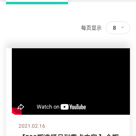
8
每页显示
2021.02.16