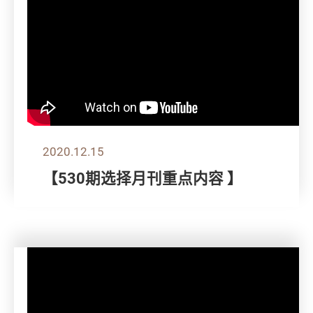
2020.12.15
【530期选择月刊重点内容 】