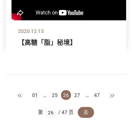
2020.12.15
【高糖「脂」秘境】
上一页
下一页
01
…
25
26
27
…
47
第
/ 47 页
去