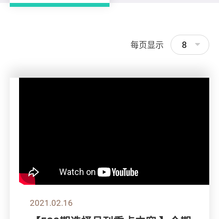
8
每页显示
2021.02.16