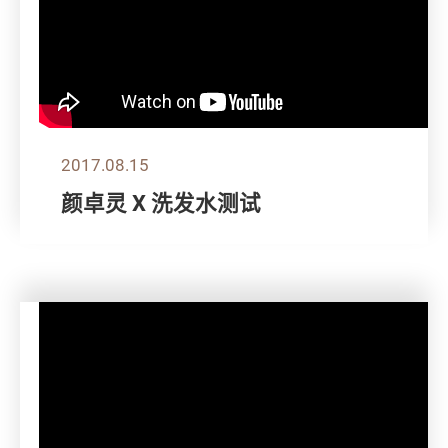
2017.08.15
颜卓灵 X 洗发水测试