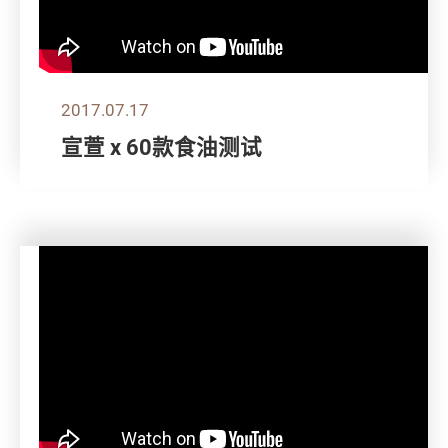
2017.07.17
宣萱 x 60款食油测试