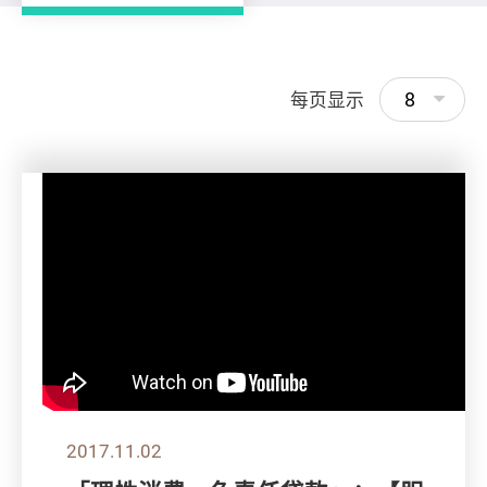
8
每页显示
2017.11.02