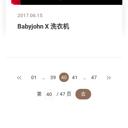
2017.06.15
Babyjohn X 洗衣机
上一页
下一页
01
…
39
40
41
…
47
第
/ 47 页
去