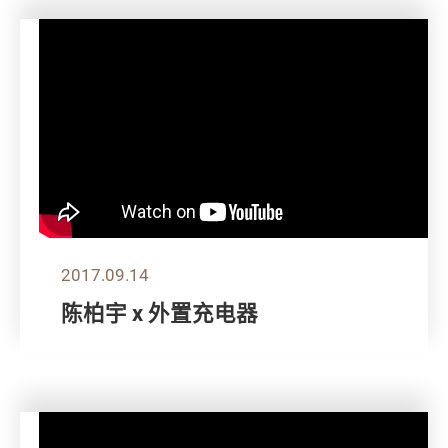
2017.09.14
陈柏宇 x 外置充电器