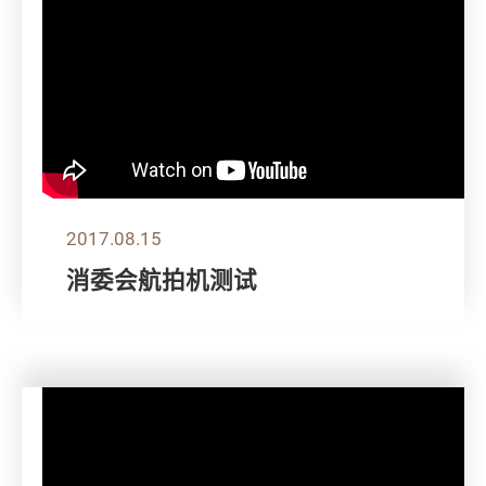
2017.08.15
消委会航拍机测试