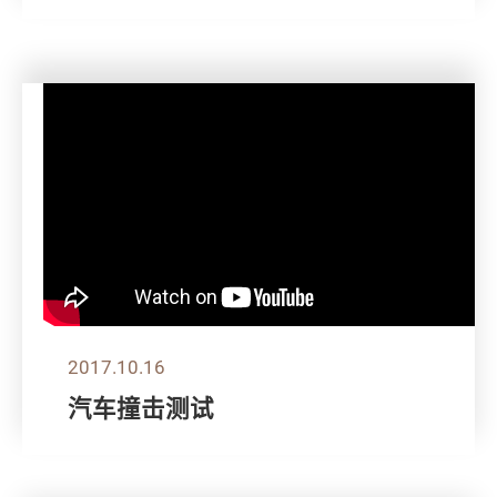
2017.10.16
汽车撞击测试