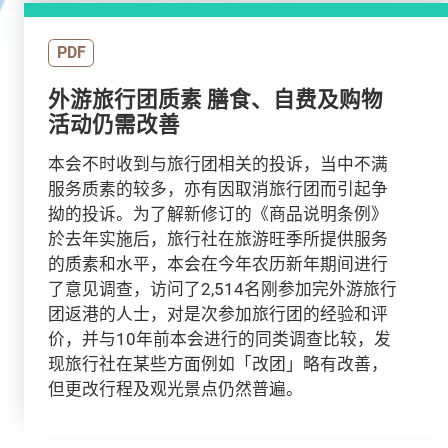
PDF
外游旅行团质素 膳食、自费及购物
活动仍需改善
本会不时收到与旅行团相关的投诉，当中不满
服务质素的较多，亦有因取消旅行团而引起争
拗的投诉。为了解新修订的《商品说明条例》
於去年实施后，旅行社在旅游旺季所提供服务
的质素和水平，本会在今年农历新年期间进行
了意见调查，访问了2,514名刚参加完外游旅行
团返港的人士，对是次参加旅行团的经验和评
价，并与10年前本会进行的同类调查比较，发
现旅行社在某些方面例如「改团」略有改善，
但更改行程及观光景点仍然普遍。