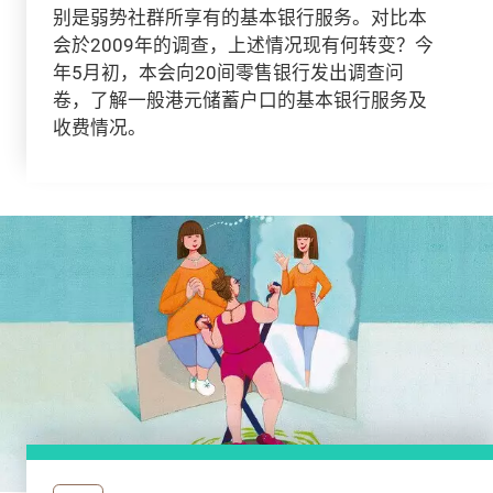
别是弱势社群所享有的基本银行服务。对比本
会於2009年的调查，上述情况现有何转变？今
年5月初，本会向20间零售银行发出调查问
卷，了解一般港元储蓄户口的基本银行服务及
收费情况。