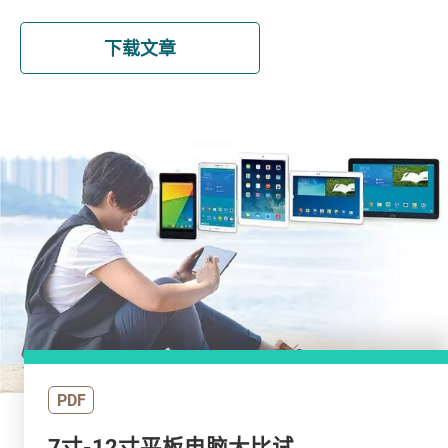
下载文章
PDF
7寸-12寸平板电脑大比试