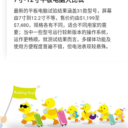
最新的平板电脑试验结果涵盖31款型号，屏幕
由7寸到12.2寸不等，售价约由$1,199至
$7,480，规格各有不同，适合不同用家的需
要；当中一些型号运行较新版本的操作系统，
运作更畅顺。就测试结果而言，多媒体功能及
使用方便程度普遍不错，但电池表现较悬殊。