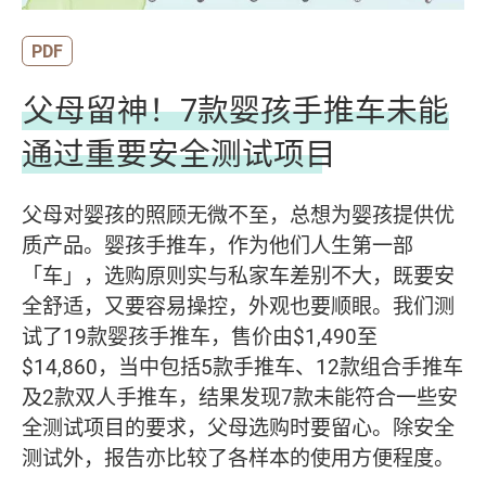
PDF
父母留神！7款婴孩手推车未能
通过重要安全测试项目
父母对婴孩的照顾无微不至，总想为婴孩提供优
质产品。婴孩手推车，作为他们人生第一部
「车」，选购原则实与私家车差别不大，既要安
全舒适，又要容易操控，外观也要顺眼。我们测
试了19款婴孩手推车，售价由$1,490至
$14,860，当中包括5款手推车、12款组合手推车
及2款双人手推车，结果发现7款未能符合一些安
全测试项目的要求，父母选购时要留心。除安全
测试外，报告亦比较了各样本的使用方便程度。