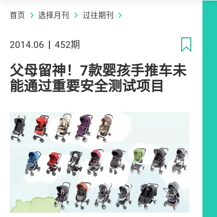
首页
选择月刊
过往期刊
收
2014.06
452期
父母留神！7款婴孩手推车未
能通过重要安全测试项目