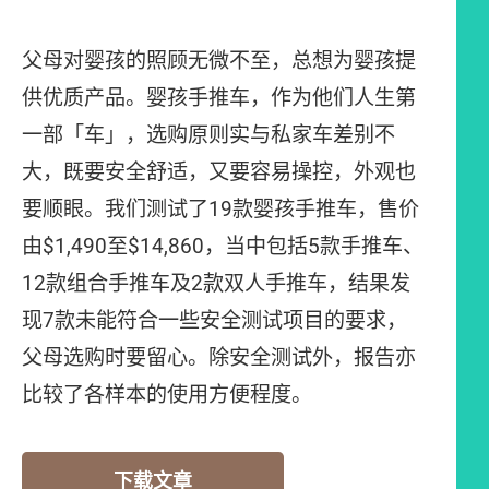
父母对婴孩的照顾无微不至，总想为婴孩提
供优质产品。婴孩手推车，作为他们人生第
一部「车」，选购原则实与私家车差别不
大，既要安全舒适，又要容易操控，外观也
要顺眼。我们测试了19款婴孩手推车，售价
由$1,490至$14,860，当中包括5款手推车、
12款组合手推车及2款双人手推车，结果发
现7款未能符合一些安全测试项目的要求，
父母选购时要留心。除安全测试外，报告亦
比较了各样本的使用方便程度。
下载文章