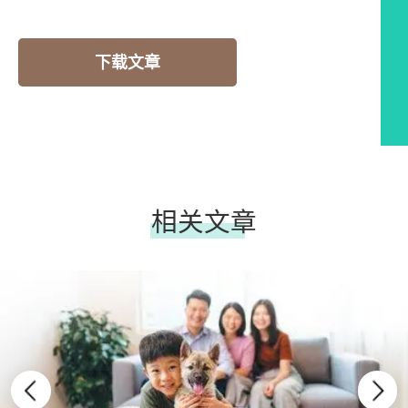
下载文章
相关文章