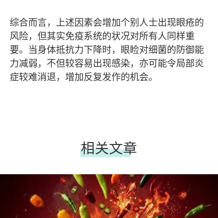
综合而言，上述因素会增加个别人士出现眼疮的
风险，但其实免疫系统的状况对所有人同样重
要。当身体抵抗力下降时，眼睑对细菌的防御能
力减弱，不但较容易出现感染，亦可能令局部炎
症较难消退，增加反复发作的机会。
相关文章