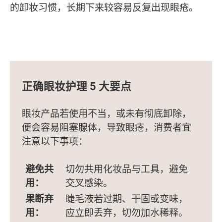
的卸妆习惯，长期下来较容易反复出现眼疮。
正确眼妆护理 5 大要点
眼妆产品若使用不当，或未有彻底卸除，
便会容易阻塞腺体，导致眼疮，消费者宜
注意以下事项：
避免共
切勿共用化妆品与工具，避免
用：
交叉感染。
果断弃
睫毛液若过期、干固或变味，
用：
应立即丢弃，切勿加水稀释。