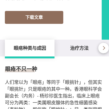
下载文章
眼疮种类与成因
治疗方法
眼疮种类与成因
眼疮不只一种
人们常以为「眼疮」等同于「眼挑针」，但其实
「眼挑针」只是眼疮的其中一种。香港眼科学会
副会长（内务）- 杨珍珍医生指出，临床上眼疮
可分为两类：一类属眼皮腺体的急性细菌感染