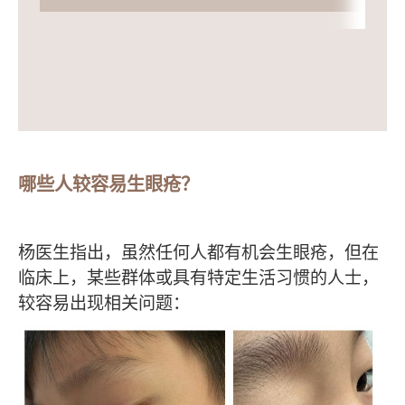
哪些人较容易生眼疮？
杨医生指出，虽然任何人都有机会生眼疮，但在
临床上，某些群体或具有特定生活习惯的人士，
较容易出现相关问题：