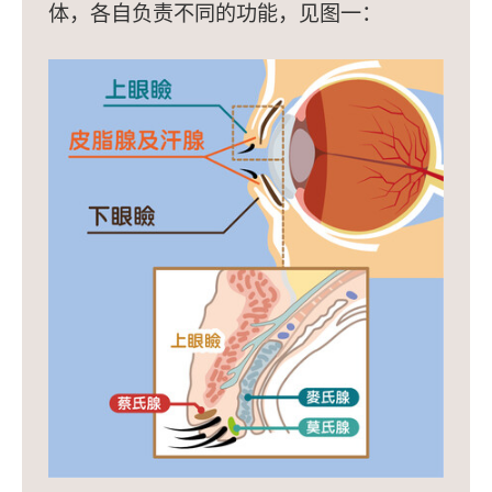
体，各自负责不同的功能，见图一：