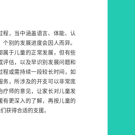
过程，当中涵盖语言、体能、认
，个别的发展进度会因人而异。
都属于儿童的正常发展，但有些
或评估，以及早识别发展问题和
过程或需持续一段较长时间，如
服务，所涉及的开支可以非常庞
治疗师的意见，让家长对儿童发
援有更深入的了解，再按儿童的
他们获得合适的支援。