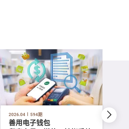
2026.04
594期
善用电子钱包