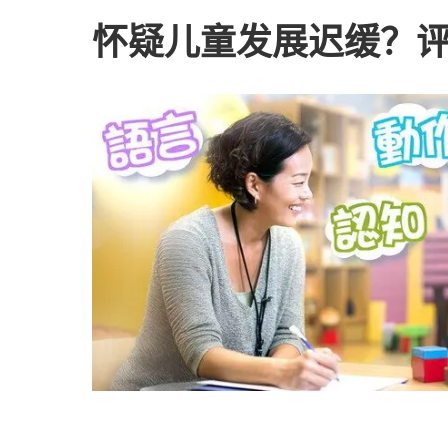
怀疑儿童发展迟缓？