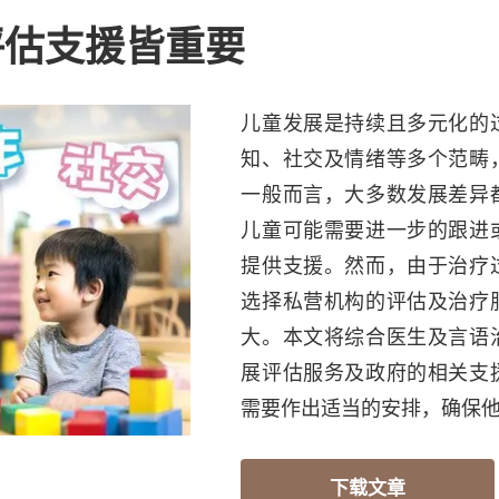
评估支援皆重要
儿童发展是持续且多元化的
知、社交及情绪等多个范畴
一般而言，大多数发展差异
儿童可能需要进一步的跟进
提供支援。然而，由于治疗
选择私营机构的评估及治疗
大。本文将综合医生及言语
展评估服务及政府的相关支
需要作出适当的安排，确保
下载文章