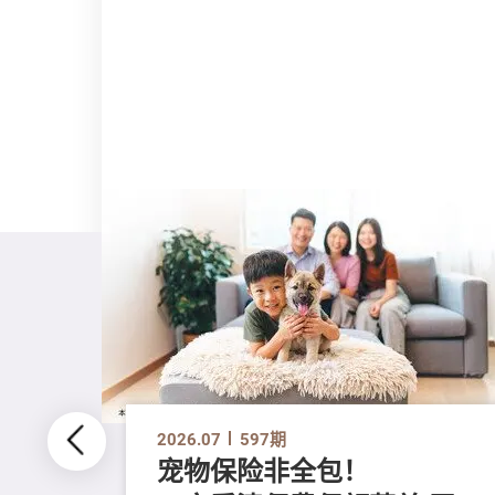
2026.07
597期
宠物保险非全包！