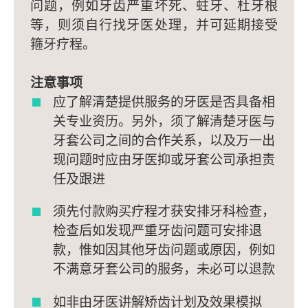
问题，例如牙齿严重坏死、蛀牙、杜牙根
等，则须自行找牙医处理，并可延期接受
箍牙疗程。
注意事项
应了解清楚提供服务的牙医是否具备相
关专业资历。另外，须了解清楚牙医与
牙套公司之间的合作关系，以及万一出
现问题时应由牙医抑或牙套公司承担责
任及跟进
须先付款购买疗程才获安排牙科检查，
检查后如发现严重牙齿问题可安排退
款，惟如因其他牙齿问题或原因，例如
不满意牙套公司的服务，未必可以退款
如非由牙医讲解矫齿计划及效果模拟