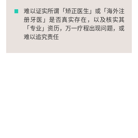
难以证实所谓「矫正医生」或「海外注
册牙医」是否真实存在，以及核实其
「专业」资历，万一疗程出现问题，或
难以追究责任