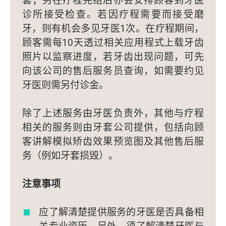
诊所接受检查。若因疗程需要而接受磨
牙，则有机会多见牙医1次。在疗程期间，
顾客需每10天透过相关应用程式上载牙齿
照片以监察进度，若牙齿出现问题，可先
向该公司的售后服务员查询，如需要约见
牙医则需另付诊金。
除了上述服务由牙医负责外，其他与疗程
相关的服务则由牙套公司提供，包括向顾
客讲解模拟矫齿效果预览图及其他售后服
务（例如牙套损毁）。
注意事项
应了解清楚提供服务的牙医是否具备相
关专业资历。另外，须了解清楚牙医与