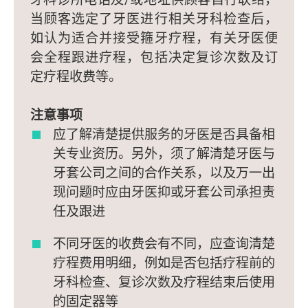
当顾客选定了牙医进行相关牙科检查后，
如认为适合并接受箍牙疗程，有关牙医便
会全程跟进疗程，包括决定复诊次数及订
定疗程收费等。
注意事项
应了解清楚提供服务的牙医是否具备相
关专业资历。另外，须了解清楚牙医与
牙套公司之间的合作关系，以及万一出
现问题时应由牙医抑或牙套公司承担责
任及跟进
不同牙医的收费会有不同，应查询清楚
疗程费用明细，例如是否包括疗程前的
牙科检查、复诊次数及疗程结束后使用
的固定器等