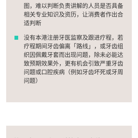
图，难以判断负责讲解的人员是否具备
相关专业知识及资历，让消费者作出合
适判断
没有本港注册牙医监察及跟进疗程，若
疗程期间牙齿偏离「路线」，或牙齿组
织因佩戴牙套而出现问题，除未必能达
致预期效果外，更有机会引致严重牙齿
问题或口腔疾病（例如牙齿坏死或牙周
问题）