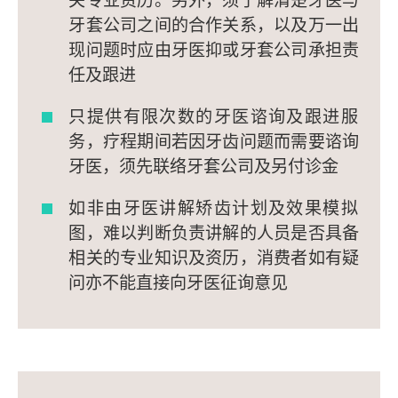
牙套公司之间的合作关系，以及万一出
现问题时应由牙医抑或牙套公司承担责
任及跟进
只提供有限次数的牙医谘询及跟进服
务，疗程期间若因牙齿问题而需要谘询
牙医，须先联络牙套公司及另付诊金
如非由牙医讲解矫齿计划及效果模拟
图，难以判断负责讲解的人员是否具备
相关的专业知识及资历，消费者如有疑
问亦不能直接向牙医征询意见