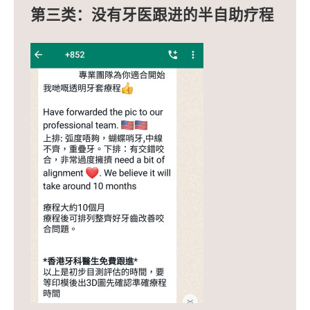
第三类：没有牙医跟进的半自助疗程