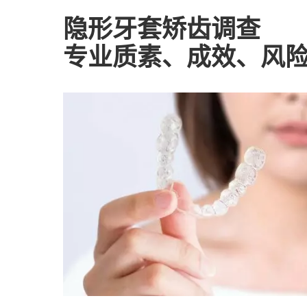
隐形牙套矫齿调查
专业质素、成效、风险