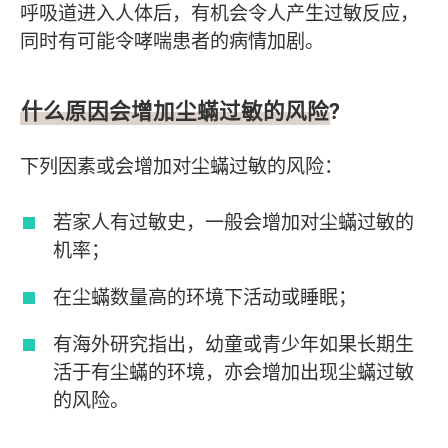
呼吸道进入人体后，有机会令人产生过敏反应，
同时有可能令哮喘患者的病情加剧。
什么原因会增加尘蟎过敏的风险?
下列因素或会增加对尘蟎过敏的风险：
若家人有过敏史，一般会增加对尘蟎过敏的
机率；
在尘蟎数量高的环境下活动或睡眠；
有海外研究指出，幼童或青少年如果长期生
活于有尘蟎的环境，亦会增加出现尘蟎过敏
的风险。