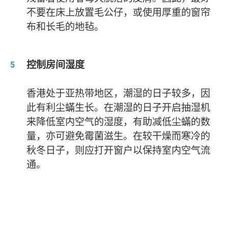
不要在床上放置毛公仔，或使用厚重的窗帘
布和长毛的地毡。
控制房间湿度
香港处于亚热带地区，潮湿的日子较多，因
此有利尘蟎生长。在潮湿的日子开启抽湿机
来降低室内空气的湿度，有助减低尘蟎的数
量，亦可避免霉菌滋生。在较干燥而寒冷的
秋冬日子，则应打开窗户以保持室内空气流
通。