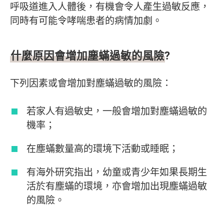
呼吸道進入人體後，有機會令人產生過敏反應，
同時有可能令哮喘患者的病情加劇。
什麼原因會增加塵蟎過敏的風險?
下列因素或會增加對塵蟎過敏的風險：
若家人有過敏史，一般會增加對塵蟎過敏的
機率；
在塵蟎數量高的環境下活動或睡眠；
有海外研究指出，幼童或青少年如果長期生
活於有塵蟎的環境，亦會增加出現塵蟎過敏
的風險。