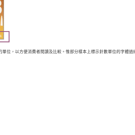
的單位，以方便消費者閱讀及比較。惟部分樣本上標示針數單位的字體過