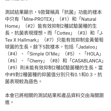
測試結果顯示，9款聲稱具「抗菌」功能的樣本
中只有「Mite-PROTEX」（#1）和「Natural
Home」（#2）能有效抑制2種試驗菌種的生
長，抗菌表現理想。而「Cottex」（#3）和「J-
Tex X Hallmark」（#7）只能有效抑制金黃葡萄
球菌的生長。餘下5款樣本，包括「Jadaloo」
（#4）、「Simple Ol’Me」（#5）、「HOLA」
（#6）、「Cherry」（#8）和「CASABLANCA」
（#9）則未能有效抑制2種試驗菌種的生長，當
中#9對2種菌種的抑菌值分別只有0.1和0.3，抗
菌表現較為遜色。
本會已將相關的測試結果和產品資料交由海關跟
進。