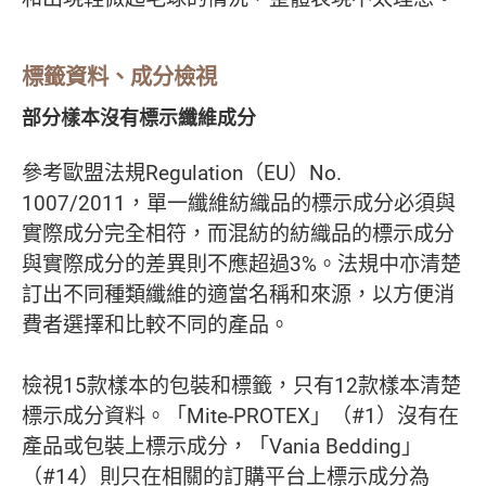
標籤資料、成分檢視
部分樣本沒有標示纖維成分
參考歐盟法規Regulation（EU）No.
1007/2011，單一纖維紡織品的標示成分必須與
實際成分完全相符，而混紡的紡織品的標示成分
與實際成分的差異則不應超過3%。法規中亦清楚
訂出不同種類纖維的適當名稱和來源，以方便消
費者選擇和比較不同的產品。
檢視15款樣本的包裝和標籤，只有12款樣本清楚
標示成分資料。「Mite-PROTEX」（#1）沒有在
產品或包裝上標示成分，「Vania Bedding」
（#14）則只在相關的訂購平台上標示成分為