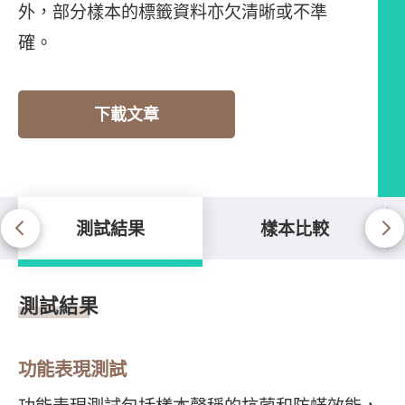
外，部分樣本的標籤資料亦欠清晰或不準
確。
下載文章
測試結果
樣本比較
測試結果
測試結果
功能表現測試