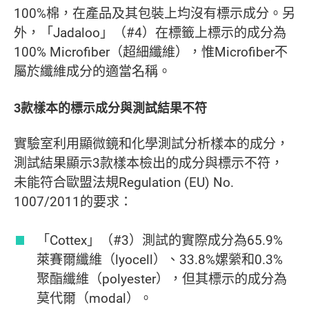
100%棉，在產品及其包裝上均沒有標示成分。另
外，「Jadaloo」（#4）在標籤上標示的成分為
100% Microfiber（超細纖維），惟Microfiber不
屬於纖維成分的適當名稱。
3款樣本的標示成分與測試結果不符
實驗室利用顯微鏡和化學測試分析樣本的成分，
測試結果顯示3款樣本檢出的成分與標示不符，
未能符合歐盟法規Regulation (EU) No.
1007/2011的要求：
「Cottex」（#3）測試的實際成分為65.9%
萊賽爾纖維（lyocell）、33.8%嫘縈和0.3%
聚酯纖維（polyester），但其標示的成分為
莫代爾（modal）。