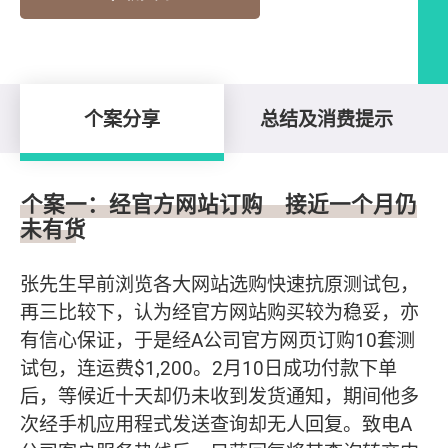
个案分享
总结及消费提示
个案分享
个案一：经官方网站订购 接近一个月仍
未有货
张先生早前浏览各大网站选购快速抗原测试包，
再三比较下，认为经官方网站购买较为稳妥，亦
有信心保证，于是经A公司官方网页订购10套测
试包，连运费$1,200。2月10日成功付款下单
后，等候近十天却仍未收到发货通知，期间他多
次经手机应用程式发送查询却无人回复。致电A