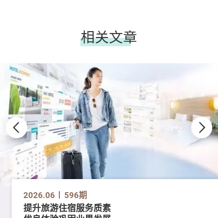
相关文章
2026.06
596期
提升旅游住宿服务质素