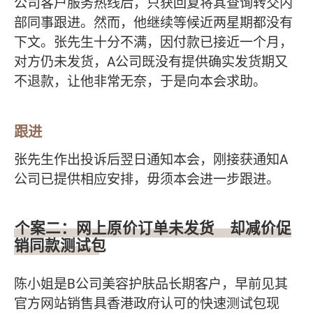
公司客户服务热线后，只获回复将其查询转交内
部同事跟进。然而，他继续等候近两星期都没有
下文。张先生十分不满，因付款已接近一个月，
对方仍未发货，A公司既没有提供确实发货期又
不退款，让他非常无奈，于是向本会求助。
跟进
张先生作出投诉后翌日通知本会，刚接获通知A
公司已提供相应安排，毋须本会进一步跟进。
个案二：网上原价订单未发货 却减价促
销同款测试包
陈小姐是B公司美容护肤品长期客户，早前见其
官方网站销售具香港政府认可的快速测试包现