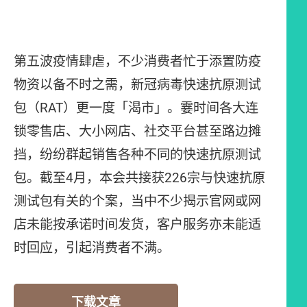
第五波疫情肆虐，不少消费者忙于添置防疫
物资以备不时之需，新冠病毒快速抗原测试
包（RAT）更一度「渴市」。霎时间各大连
锁零售店、大小网店、社交平台甚至路边摊
挡，纷纷群起销售各种不同的快速抗原测试
包。截至4月，本会共接获226宗与快速抗原
测试包有关的个案，当中不少揭示官网或网
店未能按承诺时间发货，客户服务亦未能适
时回应，引起消费者不满。
下载文章