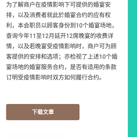
为了解商户在疫情影响下可提供的婚宴安
排，以及消费者就此於婚宴合约的应有权
利，本会职员以顾客身份到10个婚宴场地，
查询今年11至12月延开12席晚宴的收费详
情，以及若晚宴受疫情影响时，商户可为顾
客提供的安排和选项；亦检视了上述10个婚
宴场地的婚宴服务合约，是否有适用的条款
订明受疫情影响时双方如何履行合约。
下载文章