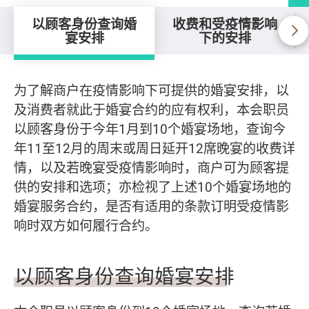
以顾客身份查询婚
收费和受疫情影响
宴安排
下的安排
以顾客身份查询婚宴安排
为了解商户在疫情影响下可提供的婚宴安排，以
及消费者就此于婚宴合约的应有权利，本会职员
以顾客身份于今年1月到10个婚宴场地，查询今
年11至12月的周末或周日延开12席晚宴的收费详
情，以及若晚宴受疫情影响时，商户可为顾客提
供的安排和选项；亦检视了上述10个婚宴场地的
婚宴服务合约，是否有适用的条款订明受疫情影
响时双方如何履行合约。
以顾客身份查询婚宴安排