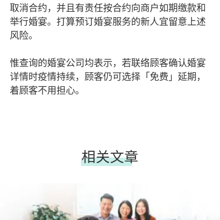
取消合约，并且有责任按合约向商户如期缴款和
举行婚宴。打算预订婚宴服务的新人宜留意上述
风险。
惟查询的婚宴公司均表示，若联络顾客确认婚宴
详情时疫情持续，顾客仍可选择「免费」延期，
着顾客不用担心。
相关文章