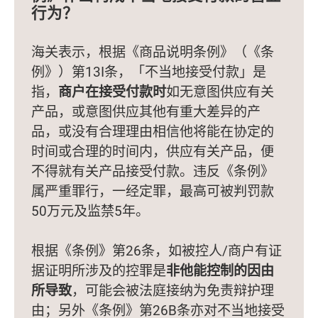
行为？
海关表示，根据《商品说明条例》（《条
例》）第13I条，「不当地接受付款」是
指，
商户在接受付款时
如无意图供应有关
产品，或意图供应其他有重大差异的产
品，或没有合理理由相信他将能在协定的
时间或合理的时间内，供应有关产品，便
不得就有关产品接受付款。违反《条例》
属严重罪行，一经定罪，最高可被判罚款
50万元及监禁5年。
根据《条例》第26条，如被控人/商户有证
据证明所涉及的控罪是
非他能控制的因由
所导致
，可能会被法庭接纳为免责辩护理
由；另外《条例》第26B条亦对不当地接受