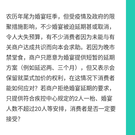
农历年尾为婚宴旺季，但受疫情及政府的限
聚措施影响，不少婚宴被迫延期甚或取消，
令人大失预算，有不少消费者因为未能与有
关商户达成共识而向本会求助。若因为晚市
禁堂食，商户只愿意为婚宴提供短暂的延期
方案（例如延迟两、三个月），但又表示会
保留就菜式加价的权利，在这情况下消费者
能如何应对？若商户拒绝婚宴延期的要求，
只提供符合疾控中心规定的2人一枱、婚宴
人数不超过20人等安排，消费者是否一定要
接受？