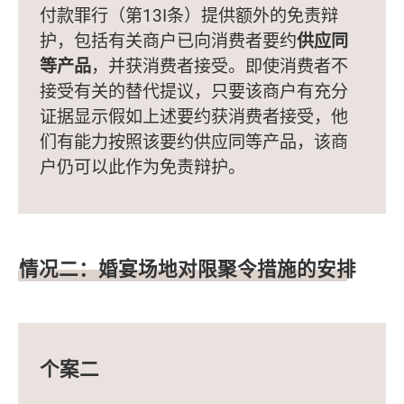
付款罪行（第13I条）提供额外的免责辩
护，包括有关商户已向消费者要约
供应同
等产品
，并获消费者接受。即使消费者不
接受有关的替代提议，只要该商户有充分
证据显示假如上述要约获消费者接受，他
们有能力按照该要约供应同等产品，该商
户仍可以此作为免责辩护。
情况二：婚宴场地对限聚令措施的安排
个案二