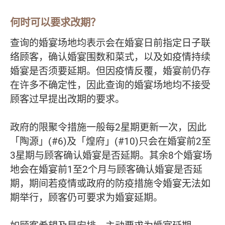
何时可以要求改期？
查询的婚宴场地均表示会在婚宴日前指定日子联
络顾客，确认婚宴围数和菜式，以及如疫情持续
婚宴是否须要延期。但因疫情反覆，婚宴前仍存
在许多不确定性，因此查询的婚宴场地均不接受
顾客过早提出改期的要求。
政府的限聚令措施一般每2星期更新一次，因此
「陶源」(#6)及「煌府」(#10)只会在婚宴前2至
3星期与顾客确认婚宴是否延期。其余8个婚宴场
地会在婚宴前1至2个月与顾客确认婚宴是否延
期，期间若疫情或政府的防疫措施令婚宴无法如
期举行，顾客仍可要求为婚宴延期。